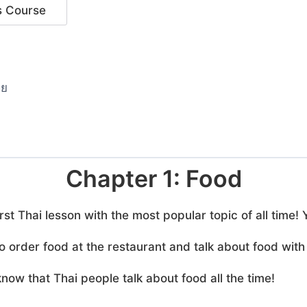
ทย
Chapter 1: Food
irst Thai lesson with the most popular topic of all time
 order food at the restaurant and talk about food with 
know that Thai people talk about food all the time!